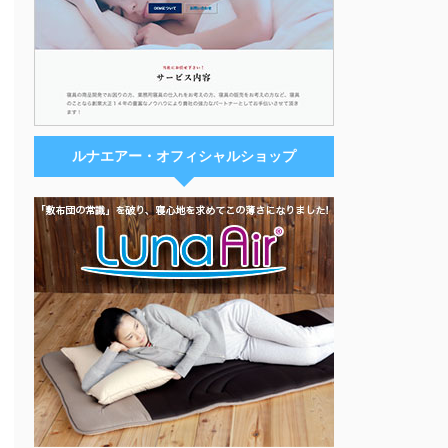
ルナエアー・オフィシャルショップ