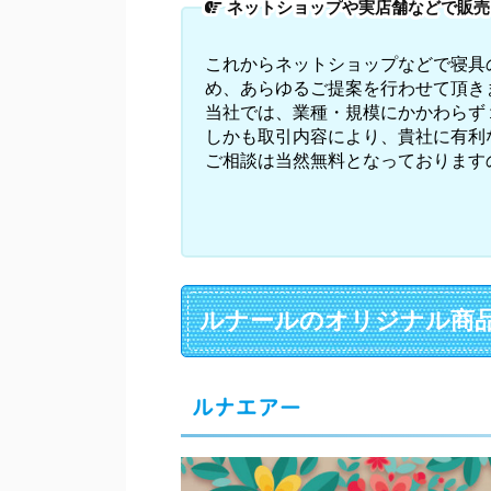
ネットショップや実店舗などで販売
これからネットショップなどで寝具
め、あらゆるご提案を行わせて頂き
当社では、業種・規模にかかわらず
しかも取引内容により、貴社に有利
ご相談は当然無料となっております
ルナールのオリジナル商
ルナエアー