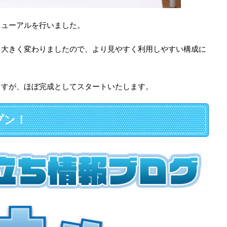
ニューアルを行いました。
も大きく変わりましたので、より見やすく利用しやすい構成に
ますが、ほぼ完成としてスタートいたします。
プン！