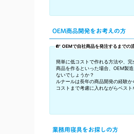
OEM商品開発をお考えの方
OEMで自社商品を発注するまでの
簡単に低コストで作れる方法や、完
商品を作るといった場合、OEM製
ないでしょうか？
ルナールは長年の商品開発の経験か
コストまで考慮に入れながらベスト
業務用寝具をお探しの方