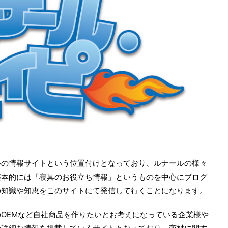
ルの情報サイトという位置付けとなっており、ルナールの様々
基本的には「寝具のお役立ち情報」というものを中心にブログ
の知識や知恵をこのサイトにて発信して行くことになります。
OEMなど自社商品を作りたいとお考えになっている企業様や