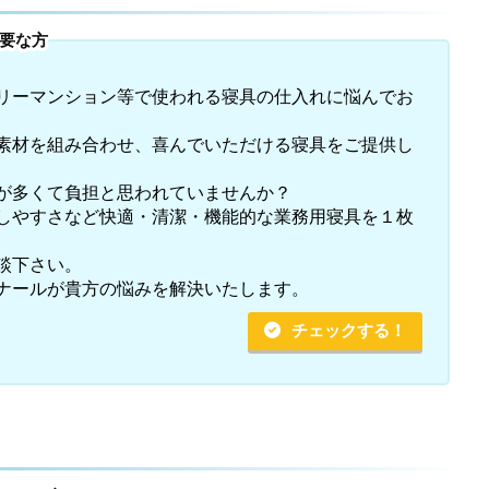
要な方
リーマンション等で使われる寝具の仕入れに悩んでお
素材を組み合わせ、喜んでいただける寝具をご提供し
が多くて負担と思われていませんか？
しやすさなど快適・清潔・機能的な業務用寝具を１枚
談下さい。
ナールが貴方の悩みを解決いたします。
チェックする！