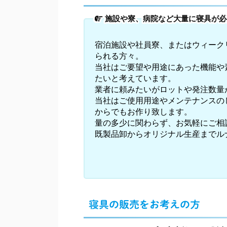
施設や寮、病院など大量に寝具が必
宿泊施設や社員寮、またはウィーク
られる方々。
当社はご要望や用途にあった機能や
たいと考えています。
業者に頼みたいがロットや発注数量
当社はご使用用途やメンテナンスの
からでもお作り致します。
量の多少に関わらず、お気軽にご相
既製品卸からオリジナル生産までル
寝具の販売をお考えの方