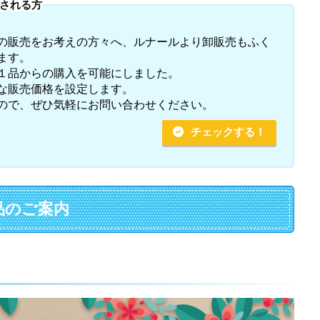
される方
の販売をお考えの方々へ、ルナールより卸販売もふく
ます。
１品からの購入を可能にしました。
な販売価格を設定します。
ので、ぜひ気軽にお問い合わせください。
チェックする！
品のご案内