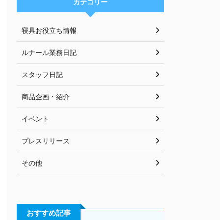
カテゴリー
寝具お役立ち情報
ルナール業務日記
スタッフ日記
商品企画・紹介
イベント
プレスリリース
その他
おすすめ記事