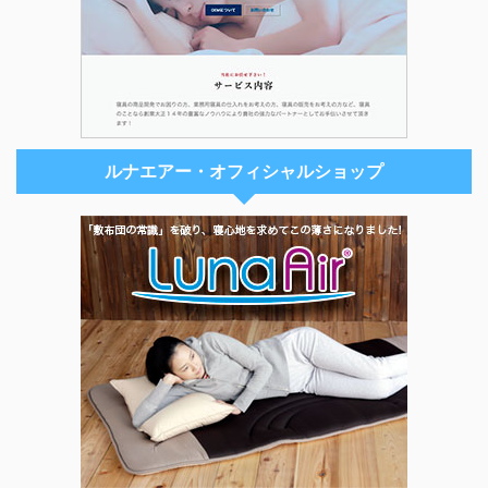
ルナエアー・オフィシャルショップ