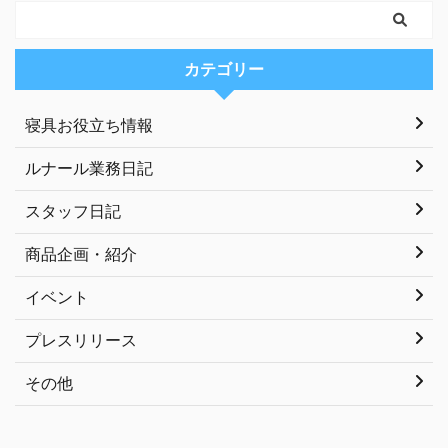
カテゴリー
寝具お役立ち情報
ルナール業務日記
スタッフ日記
商品企画・紹介
イベント
プレスリリース
その他