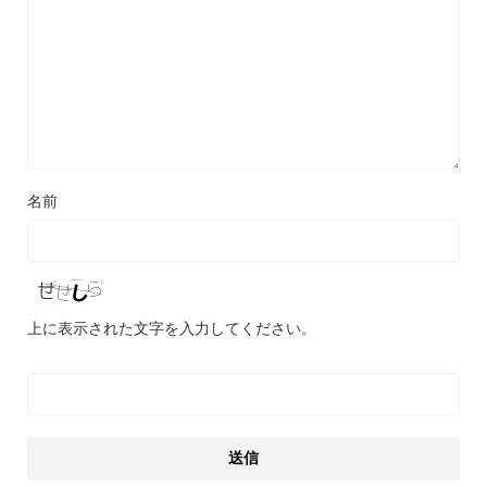
名前
上に表示された文字を入力してください。