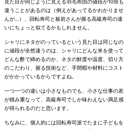
見た目が同じように見える羽毛布団の値段が10倍も
違うことがあるのは（例えがあってるかわかりませ
んが...）、回転寿司と板前さんが握る高級寿司の違
いにちょっと似てるかもしれません。
シャリにネタがのっているという見た目は同じなの
に値段が全然違うのは、シャリにどんな米を使って
どんな酢で締めるのか、ネタの鮮度や温度、切り方
のこだわり、握る技術など、手間暇や材料にコスト
がかかっているからですよね。
一つ一つの違いは小さなものでも、小さな仕事の差
が積み重なって、高級寿司でしか味わえない満足感
が得られるのだと思います。
ちなみに、個人的には回転寿司派でたまに子どもを