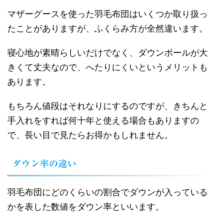
マザーグースを使った羽毛布団はいくつか取り扱っ
たことがありますが、ふくらみ方が全然違います。
寝心地が素晴らしいだけでなく、ダウンボールが大
きくて丈夫なので、へたりにくいというメリットも
あります。
もちろん値段はそれなりにするのですが、きちんと
手入れをすれば何十年と使える場合もありますの
で、長い目で見たらお得かもしれません。
ダウン率の違い
羽毛布団にどのくらいの割合でダウンが入っている
かを表した数値をダウン率といいます。