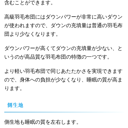
含むことができます。
高級羽毛布団にはダウンパワーが非常に高いダウン
が使われますので、ダウンの充填量は普通の羽毛布
団より少なくなります。
ダウンパワーが高くてダウンの充填量が少ない、と
いうのが高品質な羽毛布団の特徴の一つです。
より軽い羽毛布団で同じあたたかさを実現できます
ので、身体への負担が少なくなり、睡眠の質が高ま
ります。
側生地
側生地も睡眠の質を左右します。