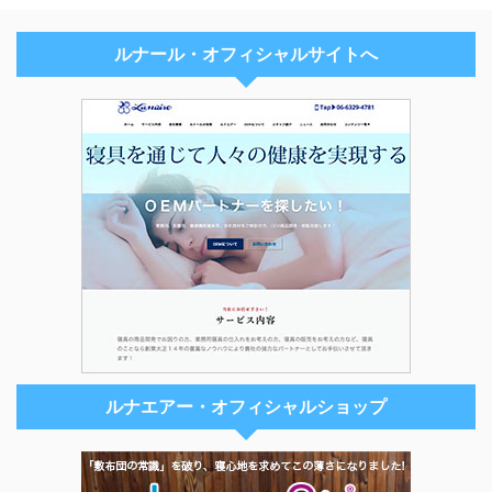
ルナール・オフィシャルサイトへ
ルナエアー・オフィシャルショップ