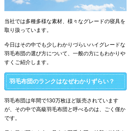
当社では多種多様な素材、様々なグレードの寝具を
取り扱っています。
今日はその中でも少しわかりづらいハイグレードな
羽毛布団の選び方について、一般の方にもわかりや
すくご紹介します。
羽毛布団のランクはなぜわかりずらい？
羽毛布団は年間で130万枚ほど販売されています
が、その中で高級羽毛布団と呼べるのは、ごく僅か
です。