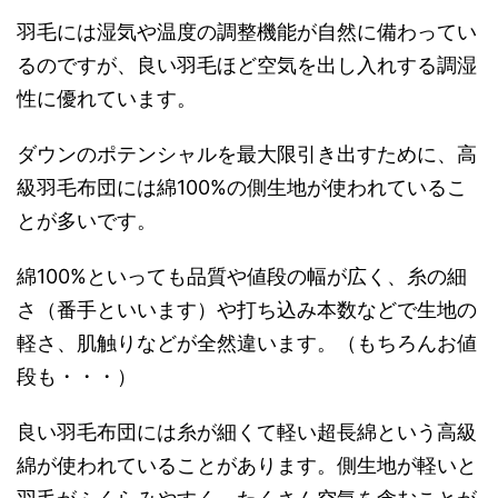
羽毛には湿気や温度の調整機能が自然に備わってい
るのですが、良い羽毛ほど空気を出し入れする調湿
性に優れています。
ダウンのポテンシャルを最大限引き出すために、高
級羽毛布団には綿100%の側生地が使われているこ
とが多いです。
綿100%といっても品質や値段の幅が広く、糸の細
さ（番手といいます）や打ち込み本数などで生地の
軽さ、肌触りなどが全然違います。（もちろんお値
段も・・・）
良い羽毛布団には糸が細くて軽い超長綿という高級
綿が使われていることがあります。側生地が軽いと