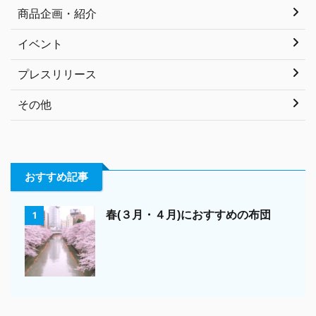
商品企画・紹介
イベント
プレスリリース
その他
おすすめ記事
春(３月・４月)におすすめの布団
1