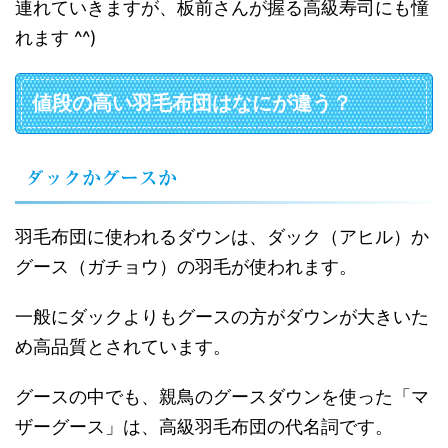
連れていきますが、板前さんが握る高級寿司にも憧
れます ^^)
値段の高い羽毛布団はなにが違う？
ダックかグースか
羽毛布団に使われるダウンは、ダック（アヒル）か
グース（ガチョウ）の羽毛が使われます。
一般にダックよりもグースの方がダウンが大きいた
め高品質とされています。
グースの中でも、親鳥のグースダウンを使った「マ
ザーグース」は、高級羽毛布団の代名詞です。