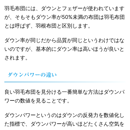
羽毛布団には、ダウンとフェザーが使われています
が、そもそもダウン率が50%未満の布団は羽毛布団
とは呼ばず、羽根布団と区別します。
ダウン率が同じだから品質が同じというわけではな
いのですが、基本的にダウン率は高いほうが良いと
されます。
ダウンパワーの違い
良い羽毛布団を見分ける一番簡単な方法はダウンパ
ワーの数値を見ることです。
ダウンパワーというのはダウンの反発力を数値化し
た指標で、ダウンパワーが高いほどたくさん空気を