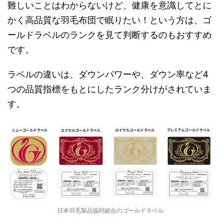
難しいことはわからないけど、健康を意識してとに
かく高品質な羽毛布団で眠りたい！という方は、ゴ
ールドラベルのランクを見て判断するのもおすすめ
です。
ラベルの違いは、ダウンパワーや、ダウン率など4
つの品質指標をもとにしたランク分けがされていま
す。
日本羽毛製品協同組合のゴールドラベル