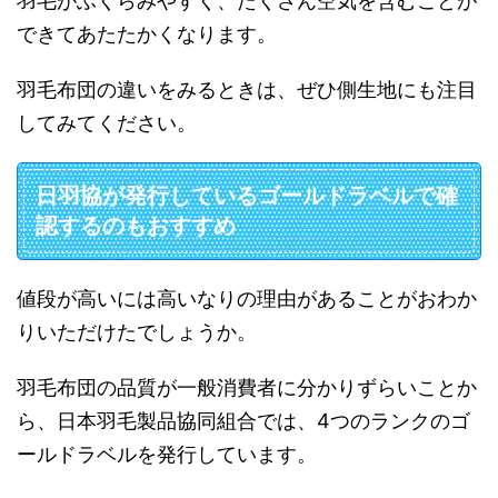
羽毛がふくらみやすく、たくさん空気を含むことが
できてあたたかくなります。
羽毛布団の違いをみるときは、ぜひ側生地にも注目
してみてください。
日羽協が発行しているゴールドラベルで確
認するのもおすすめ
値段が高いには高いなりの理由があることがおわか
りいただけたでしょうか。
羽毛布団の品質が一般消費者に分かりずらいことか
ら、日本羽毛製品協同組合では、4つのランクのゴ
ールドラベルを発行しています。