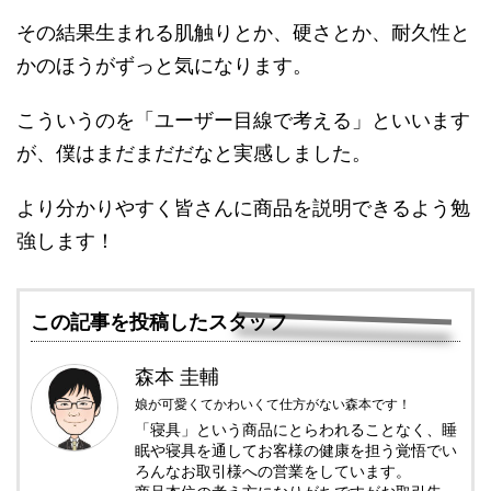
その結果生まれる肌触りとか、硬さとか、耐久性と
かのほうがずっと気になります。
こういうのを「ユーザー目線で考える」といいます
が、僕はまだまだだなと実感しました。
より分かりやすく皆さんに商品を説明できるよう勉
強します！
この記事を投稿したスタッフ
森本 圭輔
娘が可愛くてかわいくて仕方がない森本です！
「寝具」という商品にとらわれることなく、睡
眠や寝具を通してお客様の健康を担う覚悟でい
ろんなお取引様への営業をしています。