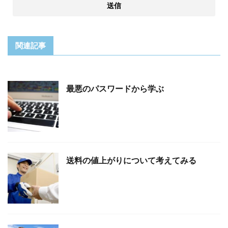
関連記事
最悪のパスワードから学ぶ
送料の値上がりについて考えてみる