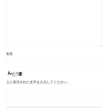
名前
上に表示された文字を入力してください。