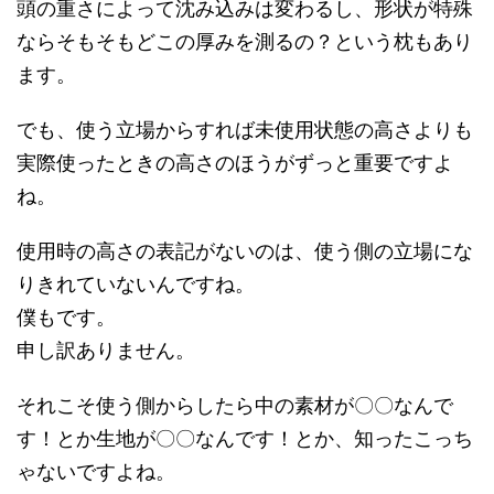
頭の重さによって沈み込みは変わるし、形状が特殊
ならそもそもどこの厚みを測るの？という枕もあり
ます。
でも、使う立場からすれば未使用状態の高さよりも
実際使ったときの高さのほうがずっと重要ですよ
ね。
使用時の高さの表記がないのは、使う側の立場にな
りきれていないんですね。
僕もです。
申し訳ありません。
それこそ使う側からしたら中の素材が〇〇なんで
す！とか生地が〇〇なんです！とか、知ったこっち
ゃないですよね。