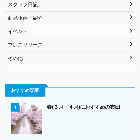
スタッフ日記
商品企画・紹介
イベント
プレスリリース
その他
おすすめ記事
春(３月・４月)におすすめの布団
1