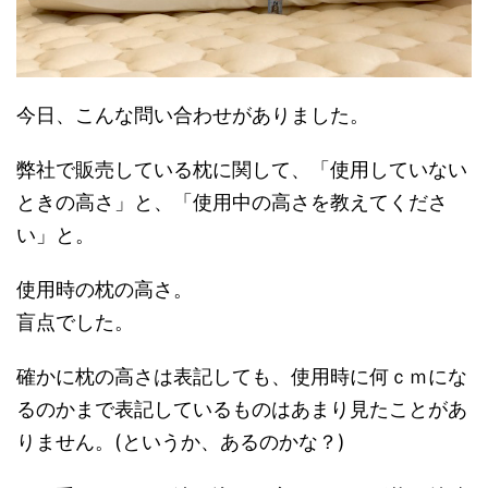
今日、こんな問い合わせがありました。
弊社で販売している枕に関して、「使用していない
ときの高さ」と、「使用中の高さを教えてくださ
い」と。
使用時の枕の高さ。
盲点でした。
確かに枕の高さは表記しても、使用時に何ｃｍにな
るのかまで表記しているものはあまり見たことがあ
りません。(というか、あるのかな？)