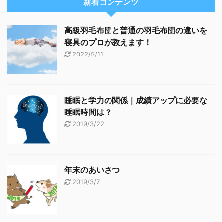
新着コンテンツ
高級羽毛布団と普通の羽毛布団の違いを
寝具のプロが教えます！
2022/5/11
睡眠と学力の関係｜成績アップに必要な
睡眠時間は？
2019/3/22
年末のあいさつ
2019/3/7