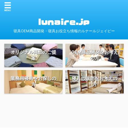
寝具OEM商品開発・寝具お役立ち情報のルナールジェイピー
オリジナル商品のご提
OEM商品開発をお考え
案
の方
業務用寝具をお探しの
寝具の販売をお考えの
方
方