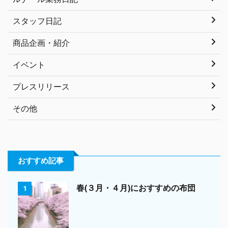
スタッフ日記
商品企画・紹介
イベント
プレスリリース
その他
おすすめ記事
春(３月・４月)におすすめの布団
1