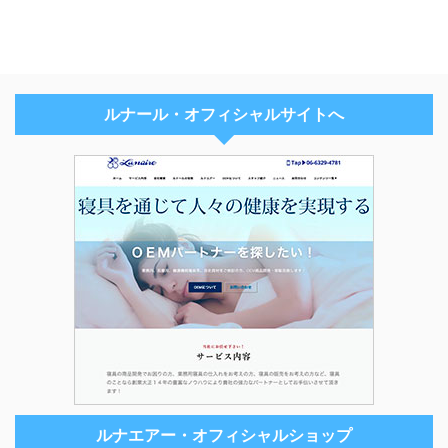
ルナール・オフィシャルサイトへ
ルナエアー・オフィシャルショップ