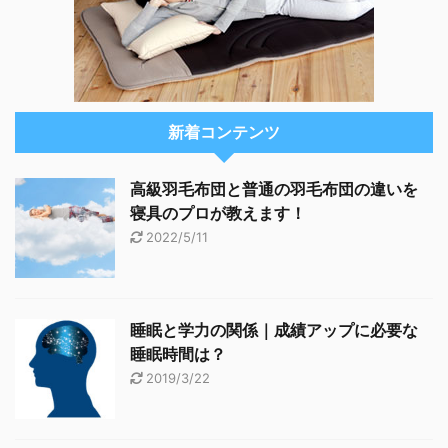
新着コンテンツ
高級羽毛布団と普通の羽毛布団の違いを
寝具のプロが教えます！
2022/5/11
睡眠と学力の関係｜成績アップに必要な
睡眠時間は？
2019/3/22