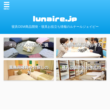
寝具OEM商品開発・寝具お役立ち情報のルナールジェイピー
オリジナル商品のご提
OEM商品開発をお考え
案
の方
業務用寝具をお探しの
寝具の販売をお考えの
方
方