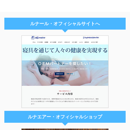
ルナール・オフィシャルサイトへ
ルナエアー・オフィシャルショップ