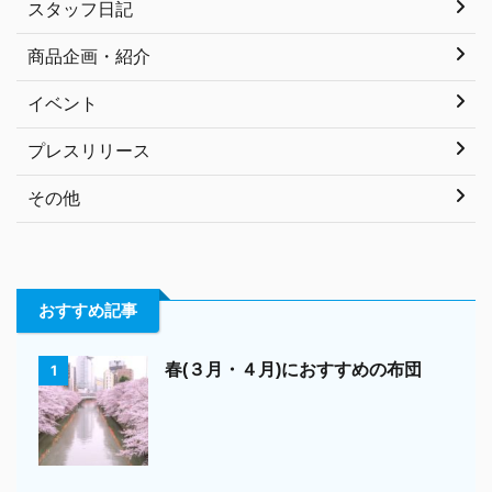
スタッフ日記
商品企画・紹介
イベント
プレスリリース
その他
おすすめ記事
春(３月・４月)におすすめの布団
1