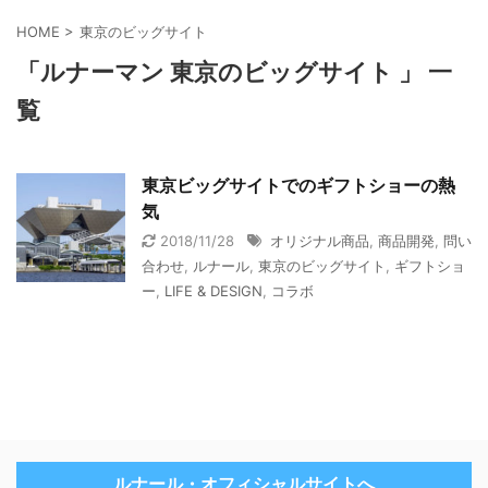
HOME
>
東京のビッグサイト
「ルナーマン 東京のビッグサイト 」 一
覧
東京ビッグサイトでのギフトショーの熱
気
2018/11/28
オリジナル商品
,
商品開発
,
問い
合わせ
,
ルナール
,
東京のビッグサイト
,
ギフトショ
ー
,
LIFE & DESIGN
,
コラボ
ルナール・オフィシャルサイトへ