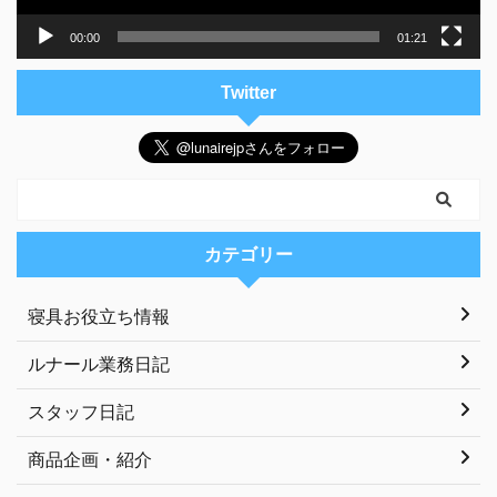
00:00
01:21
Twitter
カテゴリー
寝具お役立ち情報
ルナール業務日記
スタッフ日記
商品企画・紹介