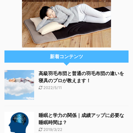
新着コンテンツ
高級羽毛布団と普通の羽毛布団の違いを
寝具のプロが教えます！
2022/5/11
睡眠と学力の関係｜成績アップに必要な
睡眠時間は？
2019/3/22