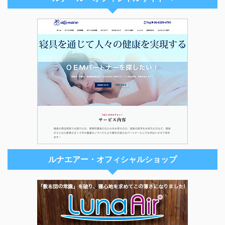
ルナエアー・オフィシャルショップ