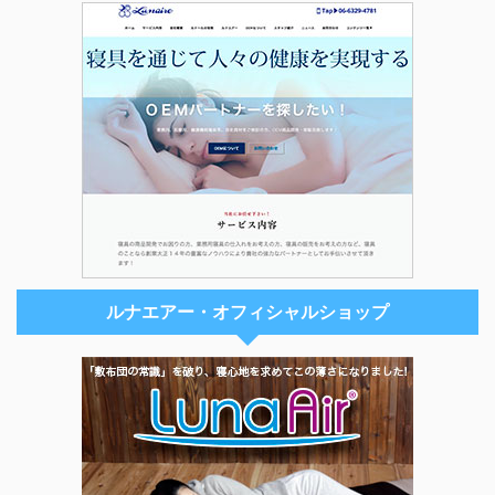
ルナエアー・オフィシャルショップ