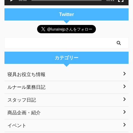
Twitter
カテゴリー
寝具お役立ち情報
ルナール業務日記
スタッフ日記
商品企画・紹介
イベント