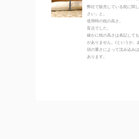
弊社で販売している枕に関
さい」と。
使用時の枕の高さ。
盲点でした。
確かに枕の高さは表記して
がありません。(というか、
頭の重さによって沈み込み
あります。