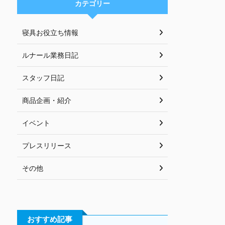
カテゴリー
寝具お役立ち情報
ルナール業務日記
スタッフ日記
商品企画・紹介
イベント
プレスリリース
その他
おすすめ記事