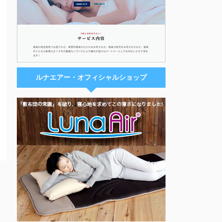
ルナエアー・オフィシャルショップ