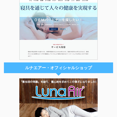
ルナエアー・オフィシャルショップ