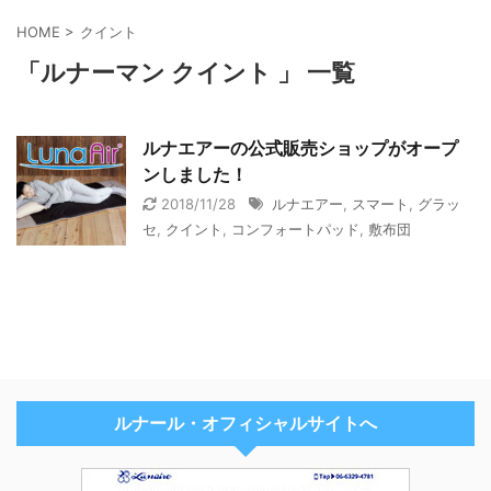
HOME
>
クイント
「ルナーマン クイント 」 一覧
ルナエアーの公式販売ショップがオープ
ンしました！
2018/11/28
ルナエアー
,
スマート
,
グラッ
セ
,
クイント
,
コンフォートパッド
,
敷布団
ルナール・オフィシャルサイトへ