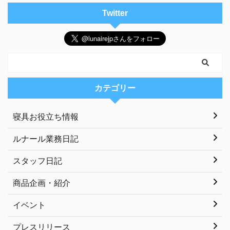
Twitter
カテゴリー
寝具お役立ち情報
ルナール業務日記
スタッフ日記
商品企画・紹介
イベント
プレスリリース